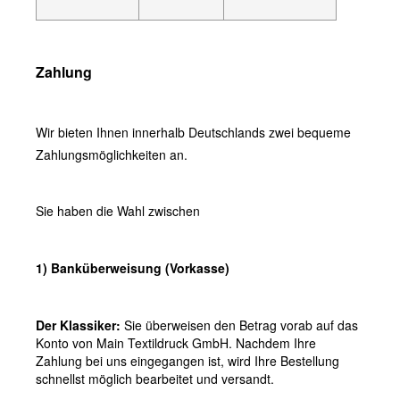
Zahlung
Wir bieten Ihnen innerhalb Deutschlands zwei bequeme
Zahlungsmöglichkeiten an.
Sie haben die Wahl zwischen
1) Banküberweisung (Vorkasse)
Der Klassiker:
Sie überweisen den Betrag vorab auf das
Konto von Main Textildruck GmbH. Nachdem Ihre
Zahlung bei uns eingegangen ist, wird Ihre Bestellung
schnellst möglich bearbeitet und versandt.