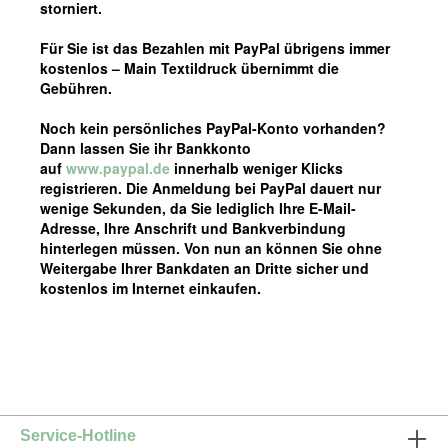
storniert.
Für Sie ist das Bezahlen mit PayPal übrigens immer
kostenlos – Main Textildruck übernimmt die
Gebühren.
Noch kein persönliches PayPal-Konto vorhanden?
Dann lassen Sie ihr Bankkonto
auf
www.paypal.de
innerhalb weniger Klicks
registrieren. Die Anmeldung bei PayPal dauert nur
wenige Sekunden, da Sie lediglich Ihre E-Mail-
Adresse, Ihre Anschrift und Bankverbindung
hinterlegen müssen. Von nun an können Sie ohne
Weitergabe Ihrer Bankdaten an Dritte sicher und
kostenlos im Internet einkaufen.
Service-Hotline