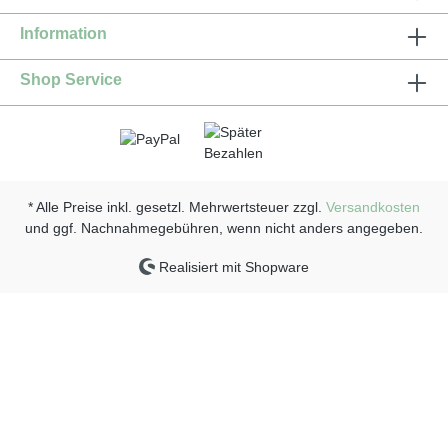
Information
Shop Service
* Alle Preise inkl. gesetzl. Mehrwertsteuer zzgl.
Versandkosten
und ggf. Nachnahmegebühren, wenn nicht anders angegeben.
Realisiert mit Shopware