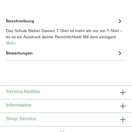
Beschreibung
Das Schule Bieber Damen T-Shirt ist mehr als nur ein T-Shirt –
es ist ein Ausdruck deiner Persönlichkeit! Mit dem einzigarti…
Mehr
Bewertungen
Service-Hotline
Information
Shop Service